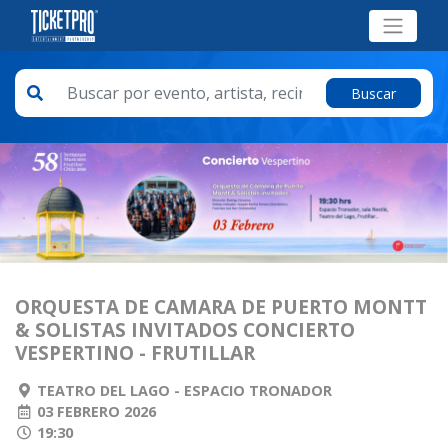
Buscar
ORQUESTA DE CAMARA DE PUERTO MONTT
& SOLISTAS INVITADOS CONCIERTO
VESPERTINO - FRUTILLAR
TEATRO DEL LAGO - ESPACIO TRONADOR
03 FEBRERO 2026
19:30