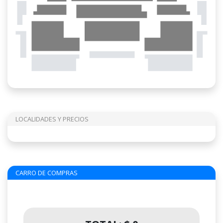
LOCALIDADES Y PRECIOS
CARRO DE COMPRAS