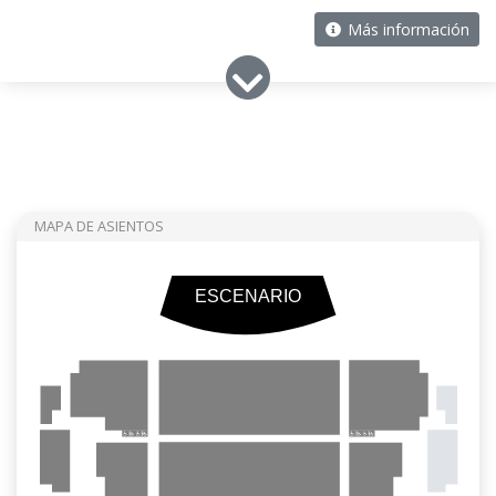
Más información
MAPA DE ASIENTOS
ESCENARIO