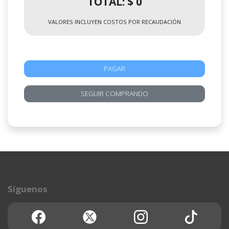
TOTAL: $ 0
VALORES INCLUYEN COSTOS POR RECAUDACIÓN
PAGAR
SEGUIR COMPRANDO
Síguenos