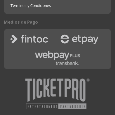
Términos y Condiciones
Medios de Pago