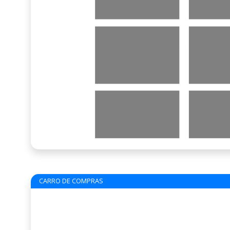
CARRO DE COMPRAS