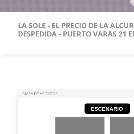
LA SOLE - EL PRECIO DE LA ALCU
DESPEDIDA - PUERTO VARAS 21 
MAPA DE ASIENTOS
ESCENARIO