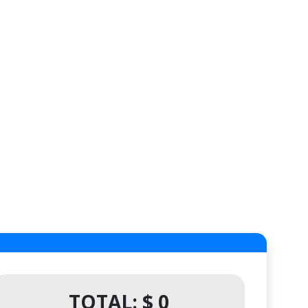
TOTAL: $ 0