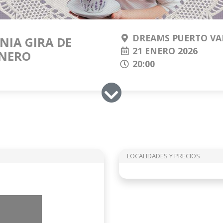
DREAMS PUERTO VA
RNIA GIRA DE
21 ENERO 2026
ENERO
20:00
LOCALIDADES Y PRECIOS