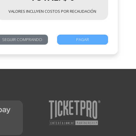
VALORES INCLUYEN COSTOS POR RECAUDACIÓN
SEGUIR COMPRANDO
PAGAR