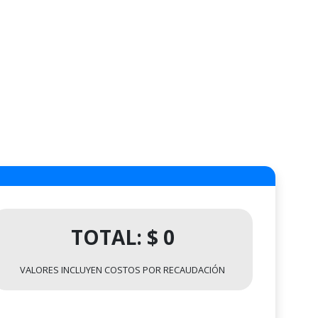
TOTAL: $ 0
VALORES INCLUYEN COSTOS POR RECAUDACIÓN