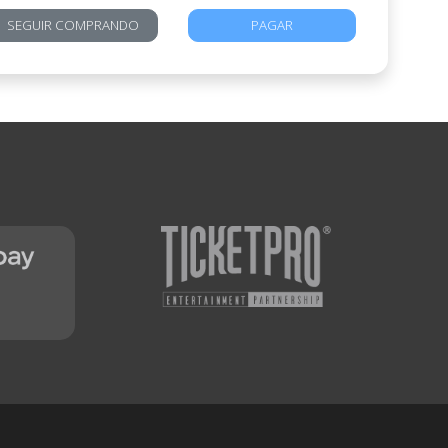
SEGUIR COMPRANDO
PAGAR