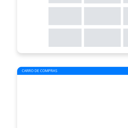
CARRO DE COMPRAS