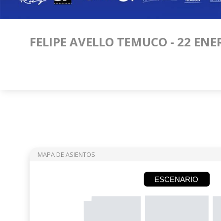
FELIPE AVELLO TEMUCO - 22 ENE
MAPA DE ASIENTOS
ESCENARIO