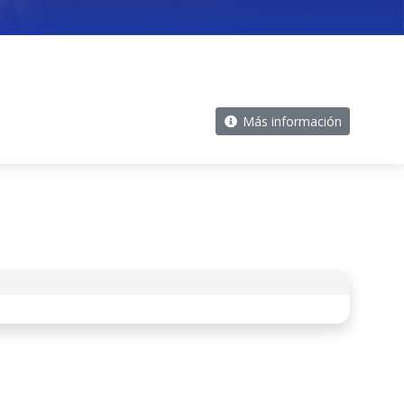
Más información