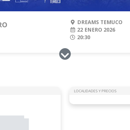
DREAMS TEMUCO
RO
22 ENERO 2026
20:30
LOCALIDADES Y PRECIOS