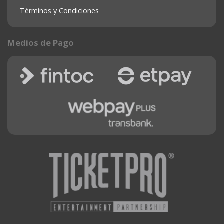
Términos y Condiciones
Medios de Pago