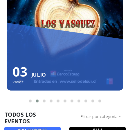
03
JULIO
Varios
TODOS LOS
Filtrar por categoría
EVENTOS