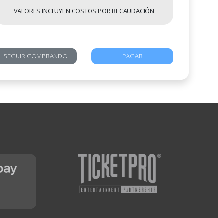
VALORES INCLUYEN COSTOS POR RECAUDACIÓN
SEGUIR COMPRANDO
PAGAR