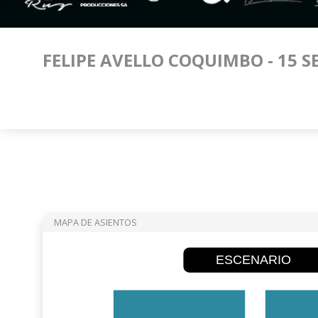
FELIPE AVELLO COQUIMBO - 15 
MAPA DE ASIENTOS
ESCENARIO