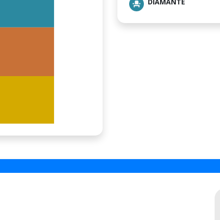
DIAMANTE