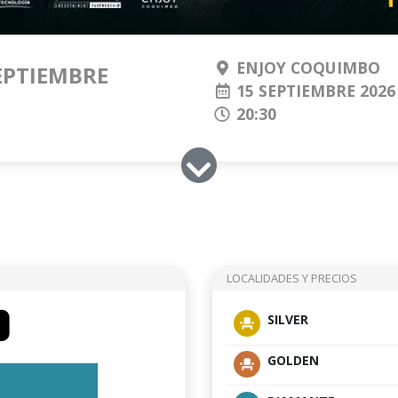
ENJOY COQUIMBO
SEPTIEMBRE
15 SEPTIEMBRE 2026
20:30
LOCALIDADES Y PRECIOS
SILVER
GOLDEN