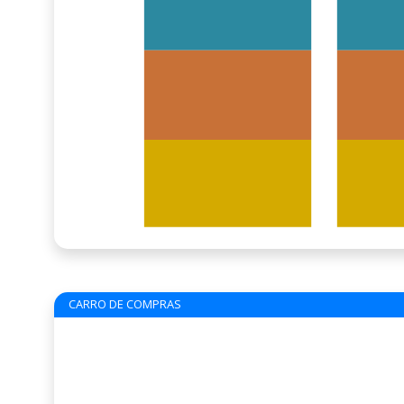
CARRO DE COMPRAS