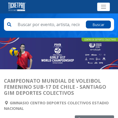
Buscar
CAMPEONATO MUNDIAL DE VOLEIBOL
FEMENINO SUB-17 DE CHILE - SANTIAGO
GIM DEPORTES COLECTIVOS
GIMNASIO CENTRO DEPORTES COLECTIVOS ESTADIO
NACIONAL