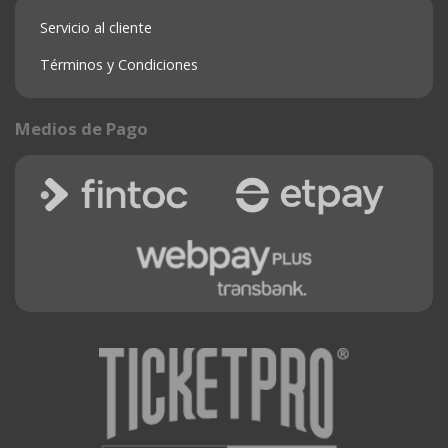
Servicio al cliente
Términos y Condiciones
Medios de Pago