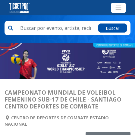
Buscar
CAMPEONATO MUNDIAL DE VOLEIBOL
FEMENINO SUB-17 DE CHILE - SANTIAGO
CENTRO DEPORTES DE COMBATE
CENTRO DE DEPORTES DE COMBATE ESTADIO
NACIONAL