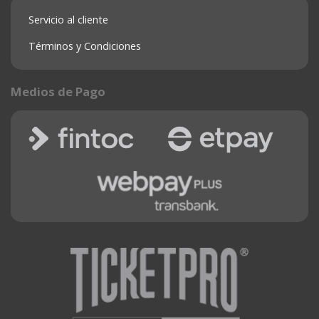
Servicio al cliente
Términos y Condiciones
Medios de Pago