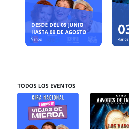
TODOS LOS EVENTOS