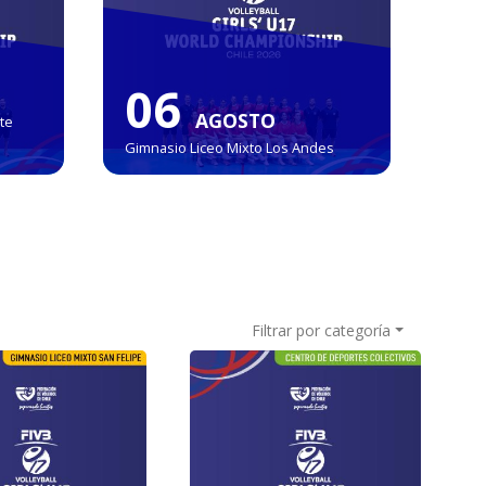
Filtrar por categoría