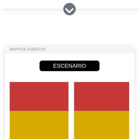
MAPA DE ASIENTOS
ESCENARIO