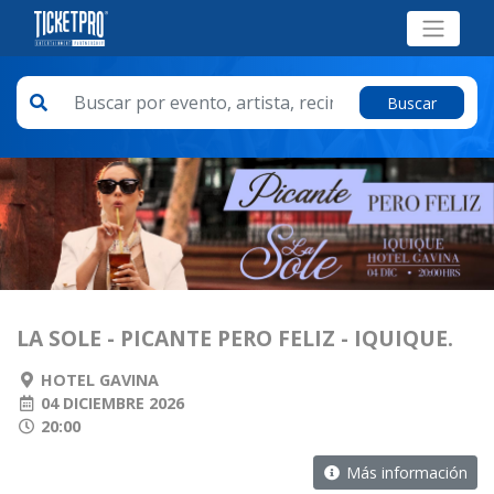
Buscar
LA SOLE - PICANTE PERO FELIZ - IQUIQUE.
HOTEL GAVINA
04 DICIEMBRE 2026
20:00
Más información