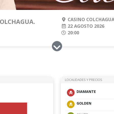
CASINO COLCHAGU
 COLCHAGUA.
22 AGOSTO 2026
20:00
LOCALIDADES Y PRECIOS
DIAMANTE
GOLDEN