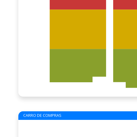
CARRO DE COMPRAS