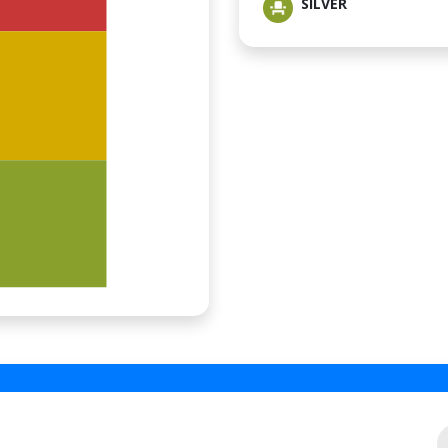
SILVER