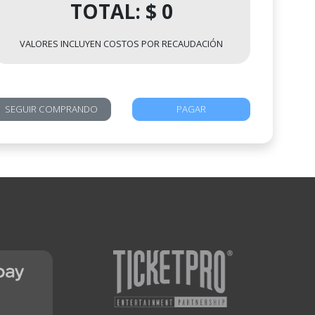
TOTAL: $ 0
VALORES INCLUYEN COSTOS POR RECAUDACIÓN
SEGUIR COMPRANDO
PAGAR