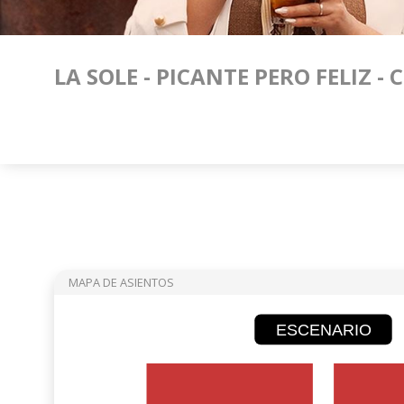
LA SOLE - PICANTE PERO FELIZ -
MAPA DE ASIENTOS
ESCENARIO