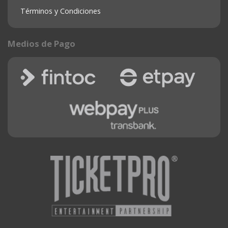
Términos y Condiciones
Medios de Pago