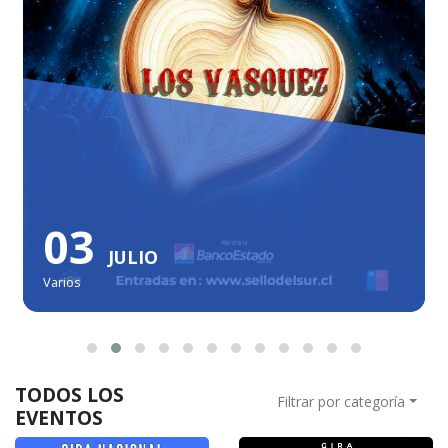
03
JULIO
Varios
TODOS LOS
Filtrar por categoría
EVENTOS