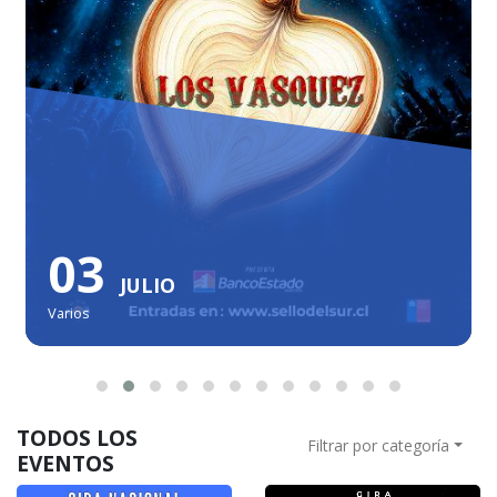
03
JULIO
Varios
TODOS LOS
Filtrar por categoría
EVENTOS