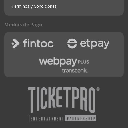
Términos y Condiciones
Medios de Pago