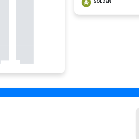
GOLDEN