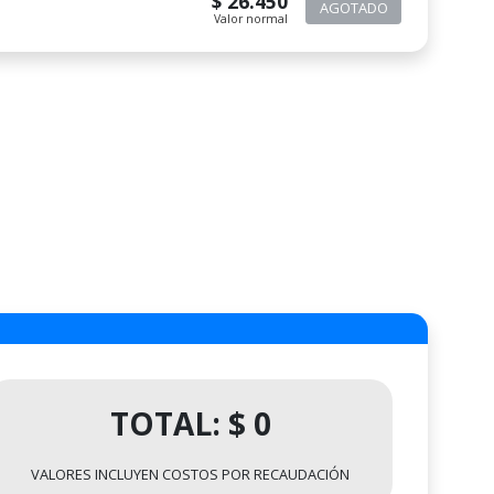
$ 26.450
AGOTADO
Valor normal
TOTAL: $ 0
VALORES INCLUYEN COSTOS POR RECAUDACIÓN