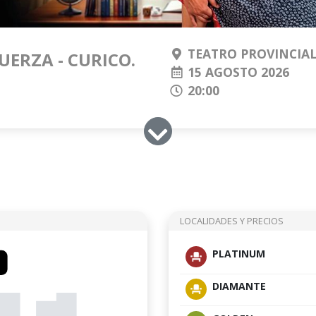
TEATRO PROVINCIAL
UERZA - CURICO.
15 AGOSTO 2026
20:00
LOCALIDADES Y PRECIOS
PLATINUM
DIAMANTE