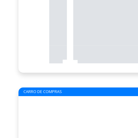
CARRO DE COMPRAS