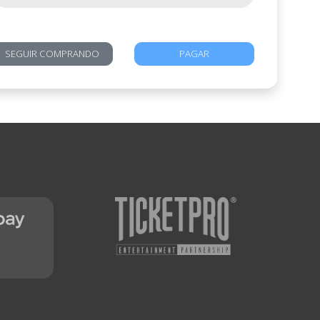
SEGUIR COMPRANDO
PAGAR