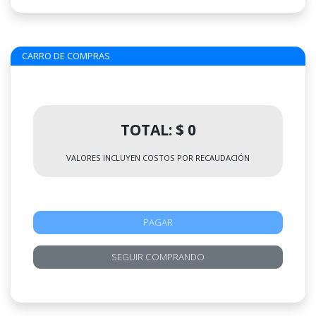
CARRO DE COMPRAS
TOTAL: $ 0
VALORES INCLUYEN COSTOS POR RECAUDACIÓN
PAGAR
SEGUIR COMPRANDO