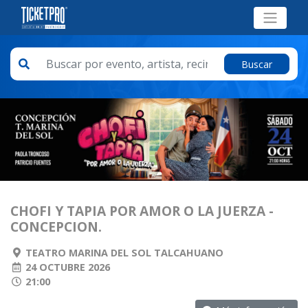
Buscar
CHOFI Y TAPIA POR AMOR O LA JUERZA -
CONCEPCION.
TEATRO MARINA DEL SOL TALCAHUANO
24 OCTUBRE 2026
21:00