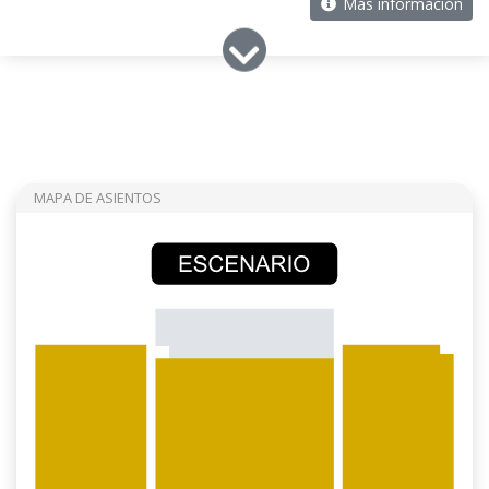
Más información
MAPA DE ASIENTOS