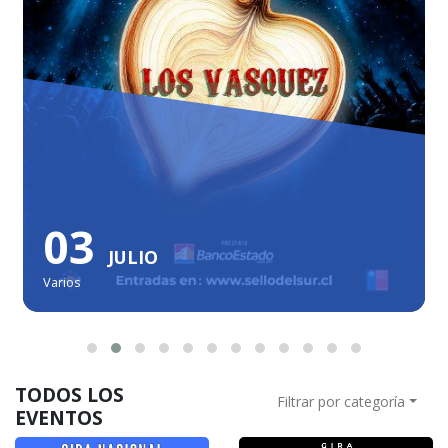
03
JULIO
Varios
TODOS LOS
Filtrar por categoría
EVENTOS