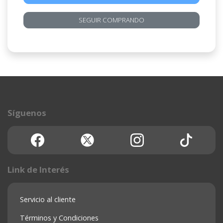
SEGUIR COMPRANDO
Síguenos
Link de Interés
Servicio al cliente
Términos y Condiciones