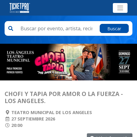
Buscar
CHOFI Y TAPIA POR AMOR O LA FUERZA -
LOS ANGELES.
TEATRO MUNICIPAL DE LOS ANGELES
27 SEPTIEMBRE 2026
20:00