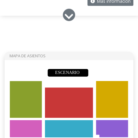
Más información
MAPA DE ASIENTOS
ESCENARIO