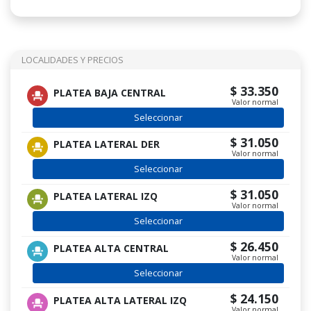
LOCALIDADES Y PRECIOS
$ 33.350
PLATEA BAJA CENTRAL
Valor normal
Seleccionar
$ 31.050
PLATEA LATERAL DER
Valor normal
Seleccionar
$ 31.050
PLATEA LATERAL IZQ
Valor normal
Seleccionar
$ 26.450
PLATEA ALTA CENTRAL
Valor normal
Seleccionar
$ 24.150
PLATEA ALTA LATERAL IZQ
Valor normal