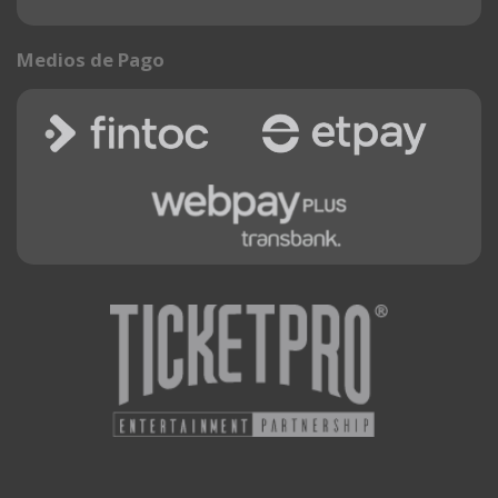
Medios de Pago