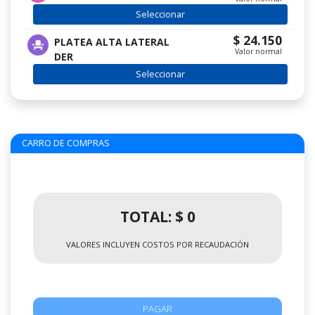
Seleccionar
$ 24.150
PLATEA ALTA LATERAL
Valor normal
DER
Seleccionar
CARRO DE COMPRAS
TOTAL: $ 0
VALORES INCLUYEN COSTOS POR RECAUDACIÓN
PAGAR