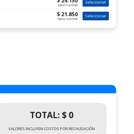
$ 24.150
Seleccionar
Valor normal
$ 21.850
Seleccionar
Valor normal
TOTAL: $ 0
VALORES INCLUYEN COSTOS POR RECAUDACIÓN