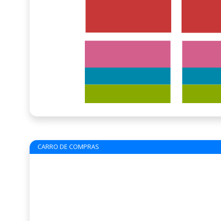
CARRO DE COMPRAS