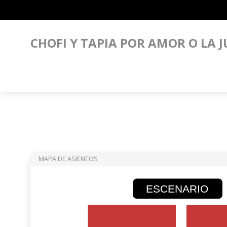
CHOFI Y TAPIA POR AMOR O LA J
MAPA DE ASIENTOS
ESCENARIO