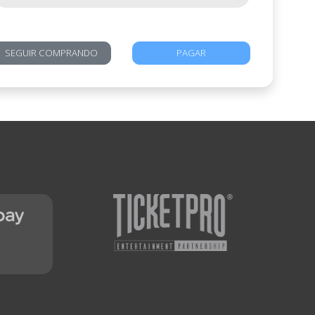
SEGUIR COMPRANDO
PAGAR