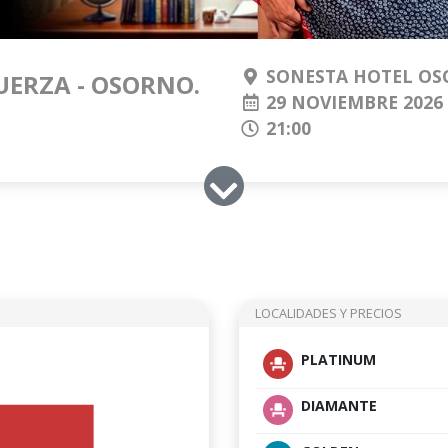
SONESTA HOTEL O
UERZA - OSORNO.
29 NOVIEMBRE 2026
21:00
LOCALIDADES Y PRECIOS
PLATINUM
DIAMANTE