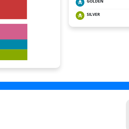
GOLDEN
SILVER