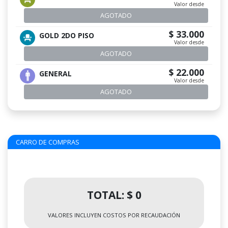
Valor desde
AGOTADO
$ 33.000
GOLD 2DO PISO
Valor desde
AGOTADO
$ 22.000
GENERAL
Valor desde
AGOTADO
CARRO DE COMPRAS
TOTAL: $ 0
VALORES INCLUYEN COSTOS POR RECAUDACIÓN