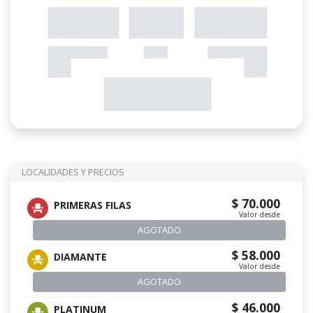
LOCALIDADES Y PRECIOS
$ 70.000
PRIMERAS FILAS
Valor desde
AGOTADO
$ 58.000
DIAMANTE
Valor desde
AGOTADO
$ 46.000
PLATINUM