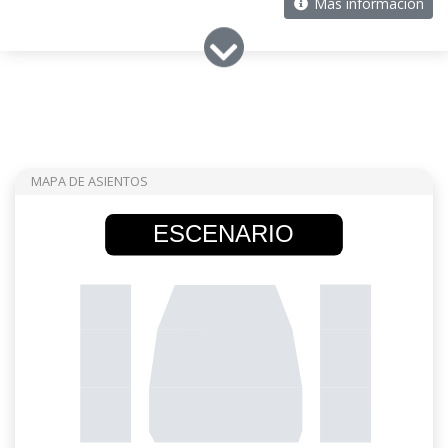
Más información
MAPA DE ASIENTOS
ESCENARIO