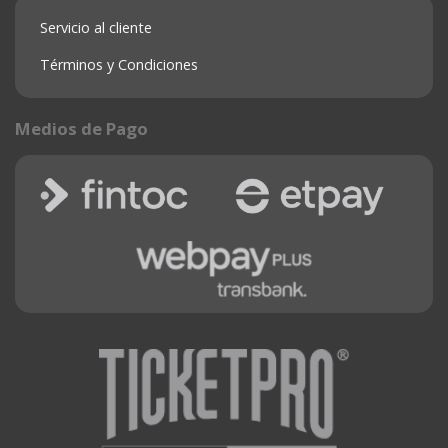
Servicio al cliente
Términos y Condiciones
Medios de Pago