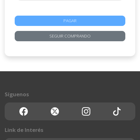
PAGAR
SEGUIR COMPRANDO
Síguenos
Link de Interés