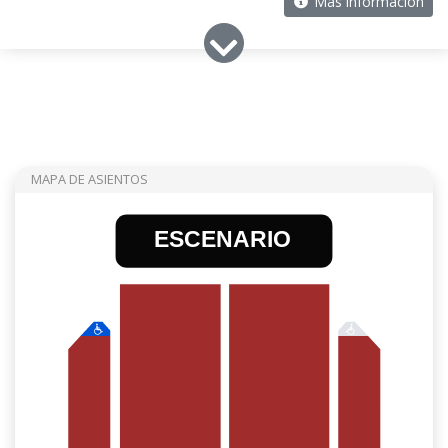
Más información
MAPA DE ASIENTOS
ESCENARIO