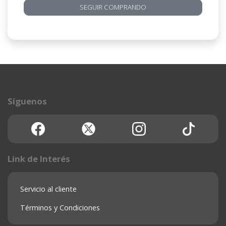
SEGUIR COMPRANDO
Síguenos
Link de Interés
Servicio al cliente
Términos y Condiciones