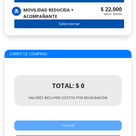
$ 22.000
MOVILIDAD REDUCIDA +
Valor desde
ACOMPAÑANTE
Seleccionar
CARRO DE COMPRAS
TOTAL: $ 0
VALORES INCLUYEN COSTOS POR RECAUDACIÓN
PAGAR