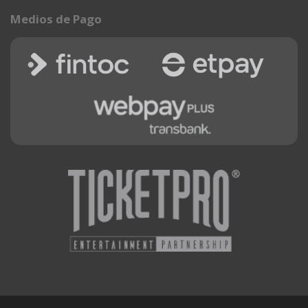
Medios de Pago