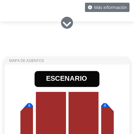
Más información
MAPA DE ASIENTOS
ESCENARIO