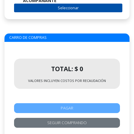
ACOMPAÑANTE
Seleccionar
CARRO DE COMPRAS
TOTAL: $ 0
VALORES INCLUYEN COSTOS POR RECAUDACIÓN
PAGAR
SEGUIR COMPRANDO