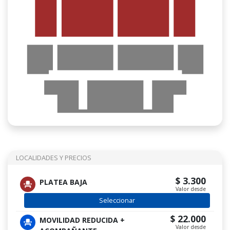
LOCALIDADES Y PRECIOS
$ 3.300
PLATEA BAJA
Valor desde
Seleccionar
$ 22.000
MOVILIDAD REDUCIDA +
Valor desde