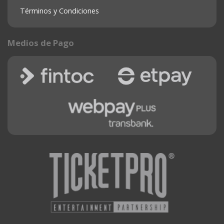
Términos y Condiciones
Medios de Pago