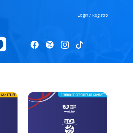
Login / Registro