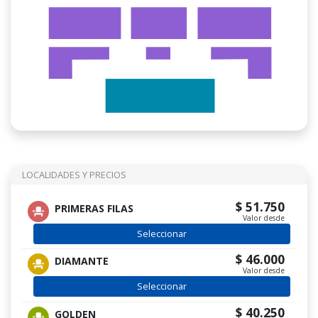
LOCALIDADES Y PRECIOS
$ 51.750
PRIMERAS FILAS
Valor desde
Seleccionar
$ 46.000
DIAMANTE
Valor desde
Seleccionar
$ 40.250
GOLDEN