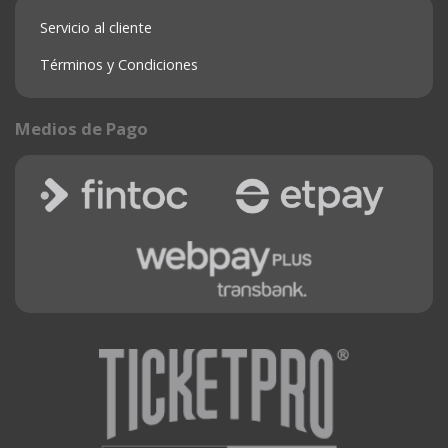
Servicio al cliente
Términos y Condiciones
Medios de Pago