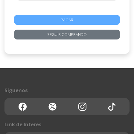
PAGAR
SEGUIR COMPRANDO
Síguenos
Link de Interés