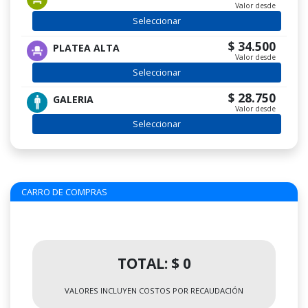
Valor desde
Seleccionar
$ 34.500
PLATEA ALTA
Valor desde
Seleccionar
$ 28.750
GALERIA
Valor desde
Seleccionar
CARRO DE COMPRAS
TOTAL: $ 0
VALORES INCLUYEN COSTOS POR RECAUDACIÓN