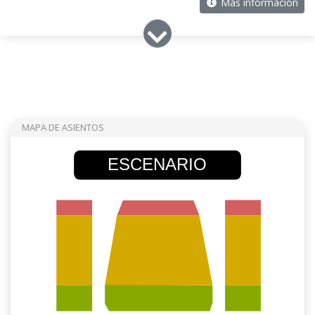
Más información
MAPA DE ASIENTOS
ESCENARIO