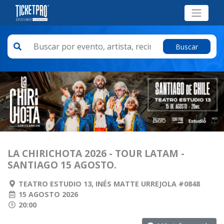
Buscar
LA CHIRICHOTA 2026 - TOUR LATAM -
SANTIAGO 15 AGOSTO.
TEATRO ESTUDIO 13, INÉS MATTE URREJOLA #0848
15 AGOSTO 2026
20:00