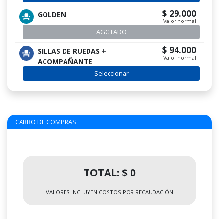
$ 29.000
GOLDEN
Valor normal
AGOTADO
$ 94.000
SILLAS DE RUEDAS +
Valor normal
ACOMPAÑANTE
Seleccionar
CARRO DE COMPRAS
TOTAL: $ 0
VALORES INCLUYEN COSTOS POR RECAUDACIÓN