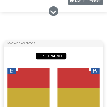
Más información
MAPA DE ASIENTOS
ESCENARIO