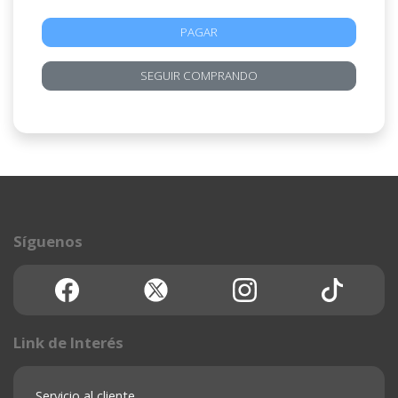
PAGAR
SEGUIR COMPRANDO
Síguenos
Link de Interés
Servicio al cliente