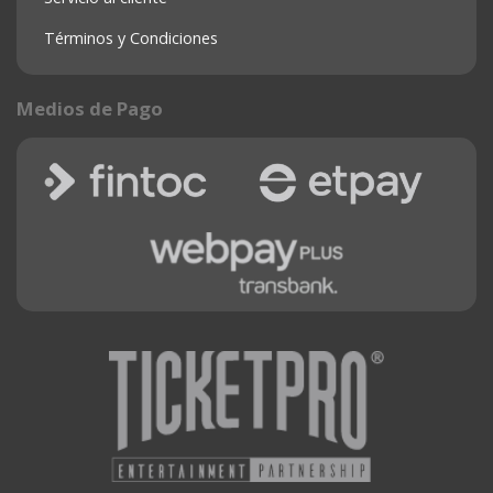
Términos y Condiciones
Medios de Pago