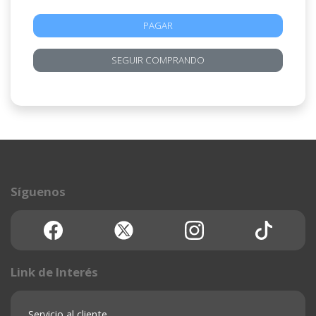
PAGAR
SEGUIR COMPRANDO
Síguenos
Link de Interés
Servicio al cliente