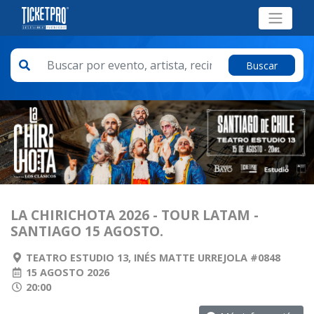
Buscar
LA CHIRICHOTA 2026 - TOUR LATAM -
SANTIAGO 15 AGOSTO.
TEATRO ESTUDIO 13, INÉS MATTE URREJOLA #0848
15 AGOSTO 2026
20:00