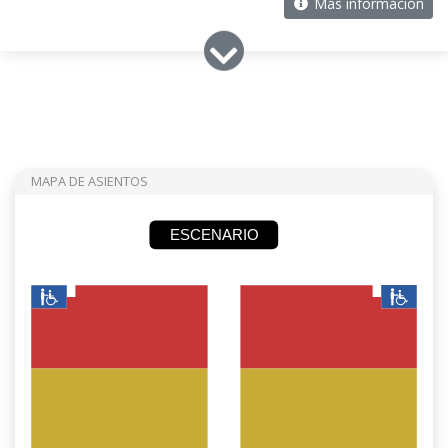
Más información
MAPA DE ASIENTOS
ESCENARIO