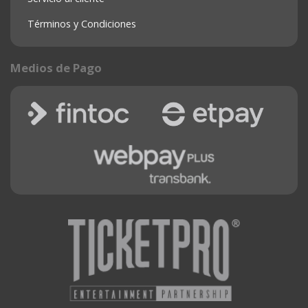
Términos y Condiciones
Medios de Pago