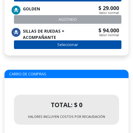
$ 29.000
GOLDEN
Valor normal
AGOTADO
$ 94.000
SILLAS DE RUEDAS +
Valor normal
ACOMPAÑANTE
Seleccionar
CARRO DE COMPRAS
TOTAL: $ 0
VALORES INCLUYEN COSTOS POR RECAUDACIÓN