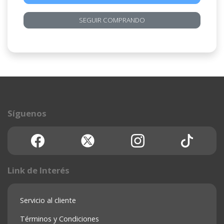
SEGUIR COMPRANDO
Síguenos
Link de Interés
Servicio al cliente
Términos y Condiciones