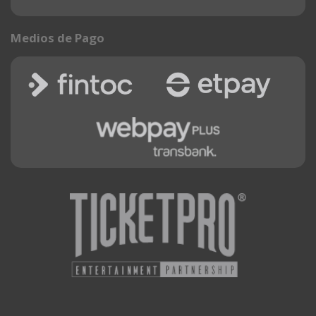
Medios de Pago