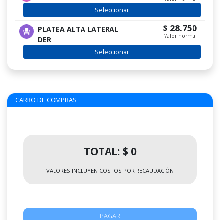
Seleccionar
$ 28.750
PLATEA ALTA LATERAL
Valor normal
DER
Seleccionar
CARRO DE COMPRAS
TOTAL: $ 0
VALORES INCLUYEN COSTOS POR RECAUDACIÓN
PAGAR