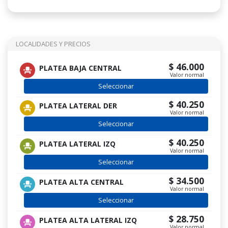
LOCALIDADES Y PRECIOS
$ 46.000
PLATEA BAJA CENTRAL
Valor normal
Seleccionar
$ 40.250
PLATEA LATERAL DER
Valor normal
Seleccionar
$ 40.250
PLATEA LATERAL IZQ
Valor normal
Seleccionar
$ 34.500
PLATEA ALTA CENTRAL
Valor normal
Seleccionar
$ 28.750
PLATEA ALTA LATERAL IZQ
Valor normal