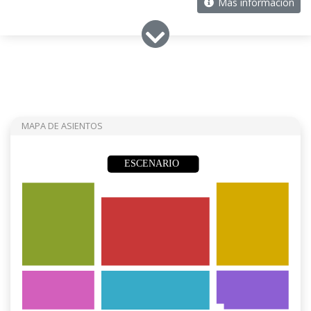
Más información
MAPA DE ASIENTOS
ESCENARIO