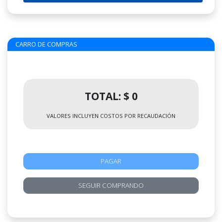
CARRO DE COMPRAS
TOTAL: $ 0
VALORES INCLUYEN COSTOS POR RECAUDACIÓN
PAGAR
SEGUIR COMPRANDO