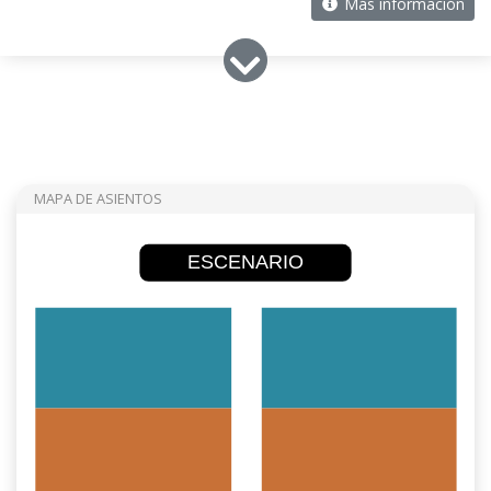
Más información
MAPA DE ASIENTOS
ESCENARIO