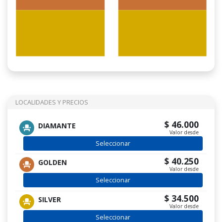
LOCALIDADES Y PRECIOS
$ 46.000
DIAMANTE
Valor desde
Seleccionar
$ 40.250
GOLDEN
Valor desde
Seleccionar
$ 34.500
SILVER
Valor desde
Seleccionar