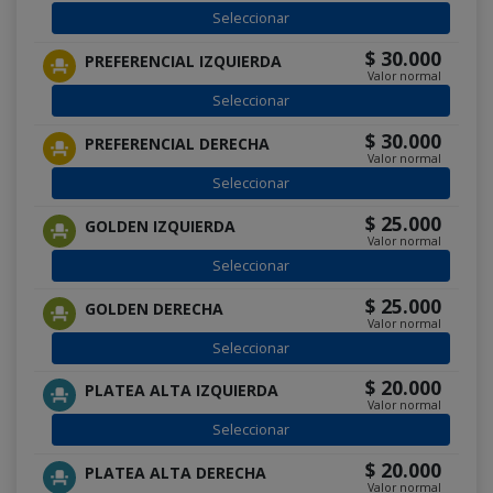
Seleccionar
$ 30.000
PREFERENCIAL IZQUIERDA
Valor normal
Seleccionar
$ 30.000
PREFERENCIAL DERECHA
Valor normal
Seleccionar
$ 25.000
GOLDEN IZQUIERDA
Valor normal
Seleccionar
$ 25.000
GOLDEN DERECHA
Valor normal
Seleccionar
$ 20.000
PLATEA ALTA IZQUIERDA
Valor normal
Seleccionar
$ 20.000
PLATEA ALTA DERECHA
Valor normal