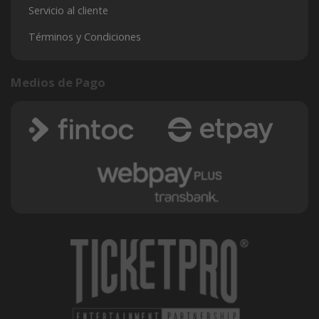
Servicio al cliente
Términos y Condiciones
Medios de Pago