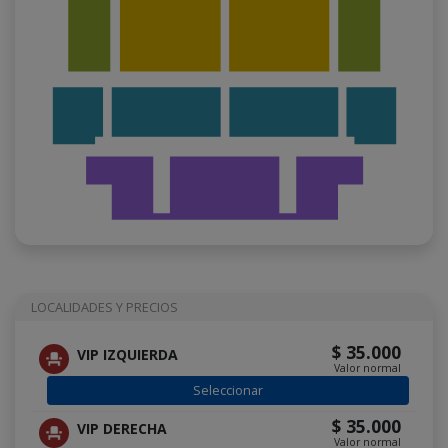
LOCALIDADES Y PRECIOS
$ 35.000
VIP IZQUIERDA
Valor normal
Seleccionar
$ 35.000
VIP DERECHA
Valor normal