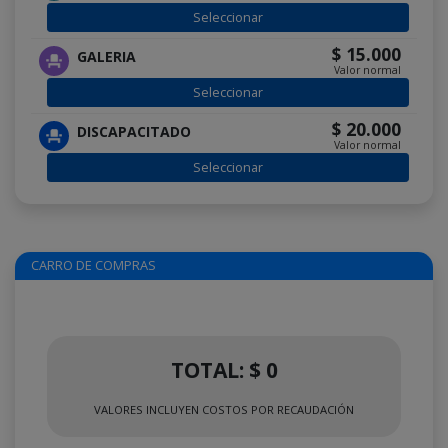
Seleccionar
$ 15.000
GALERIA
Valor normal
Seleccionar
$ 20.000
DISCAPACITADO
Valor normal
Seleccionar
CARRO DE COMPRAS
TOTAL: $ 0
VALORES INCLUYEN COSTOS POR RECAUDACIÓN