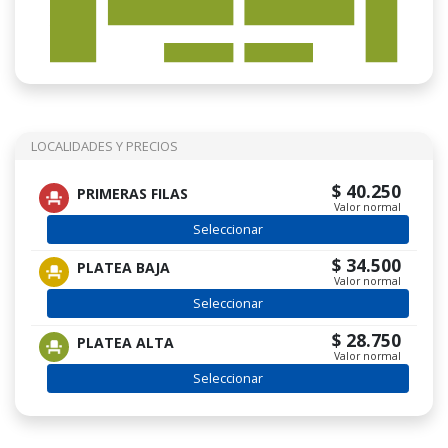
LOCALIDADES Y PRECIOS
$ 40.250
PRIMERAS FILAS
Valor normal
Seleccionar
$ 34.500
PLATEA BAJA
Valor normal
Seleccionar
$ 28.750
PLATEA ALTA
Valor normal
Seleccionar