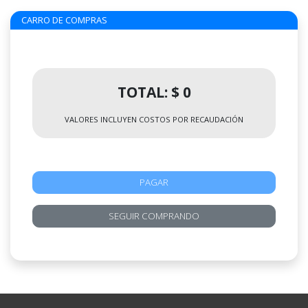
CARRO DE COMPRAS
TOTAL: $ 0
VALORES INCLUYEN COSTOS POR RECAUDACIÓN
PAGAR
SEGUIR COMPRANDO