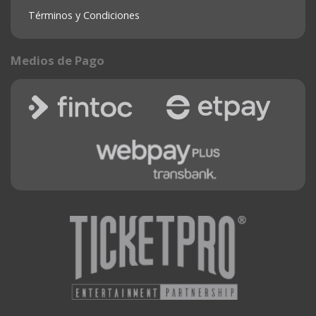
Términos y Condiciones
Medios de Pago