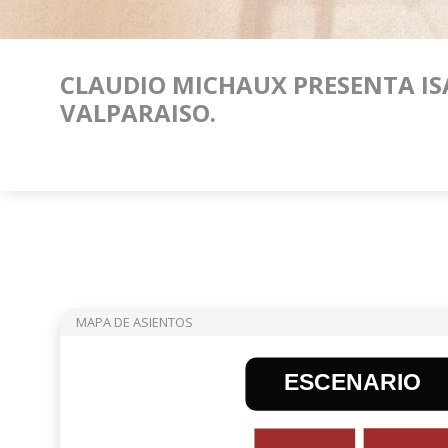
CLAUDIO MICHAUX PRESENTA ISA
VALPARAISO.
MAPA DE ASIENTOS
ESCENARIO