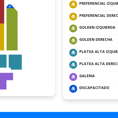
PREFERENCIAL IZQUI
PREFERENCIAL DERE
GOLDEN IZQUIERDA
GOLDEN DERECHA
PLATEA ALTA IZQUI
PLATEA ALTA DERE
GALERIA
DISCAPACITADO