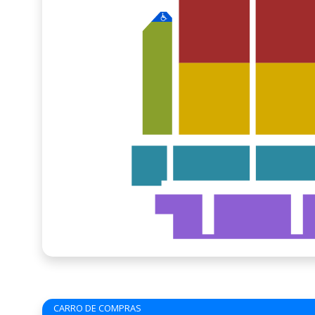
CARRO DE COMPRAS