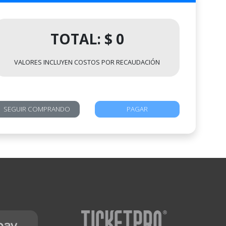
TOTAL: $ 0
VALORES INCLUYEN COSTOS POR RECAUDACIÓN
SEGUIR COMPRANDO
PAGAR