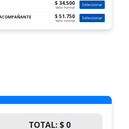
$ 34.500
Seleccionar
Valor normal
$ 51.750
+ ACOMPAÑANTE
Seleccionar
Valor normal
TOTAL: $ 0