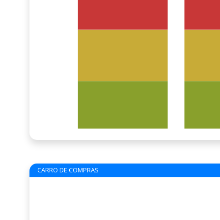
CARRO DE COMPRAS