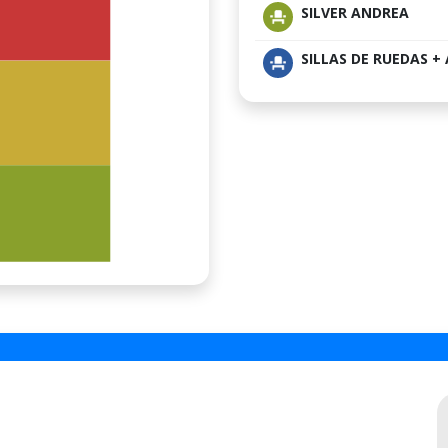
SILVER ANDREA
SILLAS DE RUEDAS 