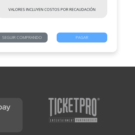
VALORES INCLUYEN COSTOS POR RECAUDACIÓN
SEGUIR COMPRANDO
PAGAR