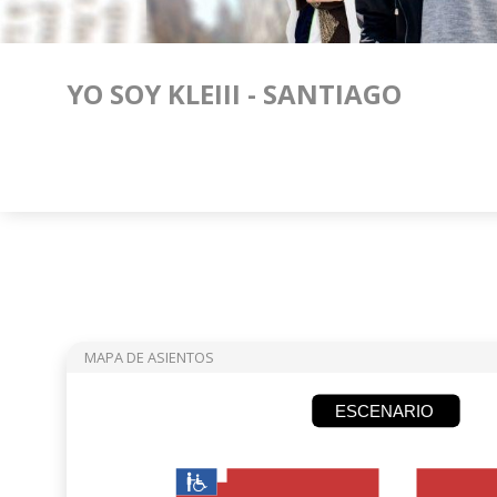
YO SOY KLEIII - SANTIAGO
MAPA DE ASIENTOS
ESCENARIO