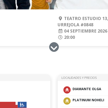
TEATRO ESTUDIO 13,
URREJOLA #0848
04 SEPTIEMBRE 2026
20:00
LOCALIDADES Y PRECIOS
DIAMANTE OLGA
PLATINUM NOHELI