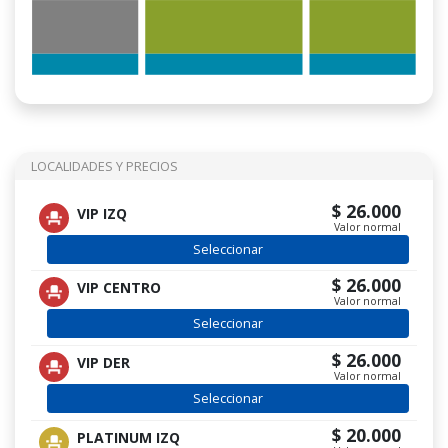
LOCALIDADES Y PRECIOS
$ 26.000
VIP IZQ
Valor normal
Seleccionar
$ 26.000
VIP CENTRO
Valor normal
Seleccionar
$ 26.000
VIP DER
Valor normal
Seleccionar
$ 20.000
PLATINUM IZQ