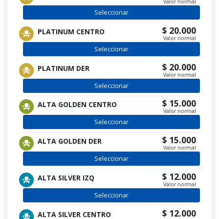
Valor normal
Seleccionar
$ 20.000
PLATINUM CENTRO
Valor normal
Seleccionar
$ 20.000
PLATINUM DER
Valor normal
Seleccionar
$ 15.000
ALTA GOLDEN CENTRO
Valor normal
Seleccionar
$ 15.000
ALTA GOLDEN DER
Valor normal
Seleccionar
$ 12.000
ALTA SILVER IZQ
Valor normal
Seleccionar
$ 12.000
ALTA SILVER CENTRO