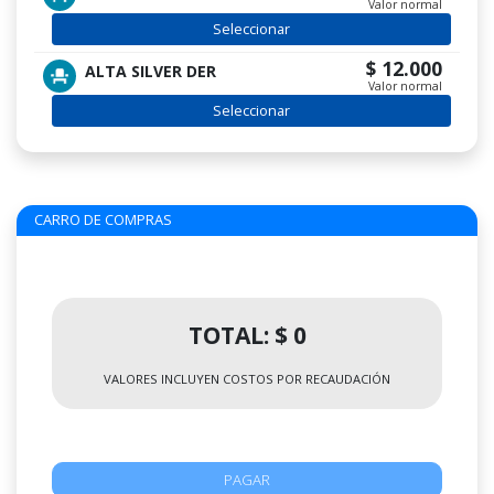
Valor normal
Seleccionar
$ 12.000
ALTA SILVER DER
Valor normal
Seleccionar
CARRO DE COMPRAS
TOTAL: $ 0
VALORES INCLUYEN COSTOS POR RECAUDACIÓN
PAGAR