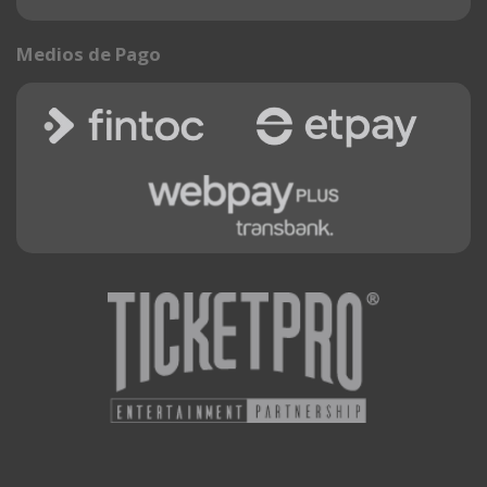
Medios de Pago