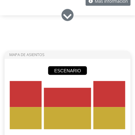
Más información
MAPA DE ASIENTOS
ESCENARIO