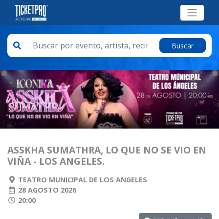
Buscar
ASSKHA SUMATHRA, LO QUE NO SE VIO EN
VIÑA - LOS ANGELES.
TEATRO MUNICIPAL DE LOS ANGELES
28 AGOSTO 2026
20:00