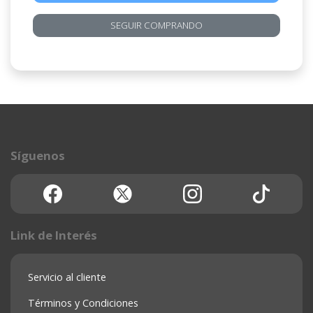
SEGUIR COMPRANDO
Síguenos
Link de Interés
Servicio al cliente
Términos y Condiciones