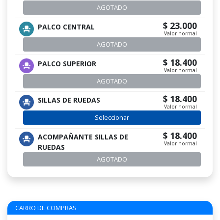
AGOTADO
$ 23.000
PALCO CENTRAL
Valor normal
AGOTADO
$ 18.400
PALCO SUPERIOR
Valor normal
AGOTADO
$ 18.400
SILLAS DE RUEDAS
Valor normal
Seleccionar
$ 18.400
ACOMPAÑANTE SILLAS DE
Valor normal
RUEDAS
AGOTADO
CARRO DE COMPRAS