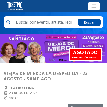
Buscar
AGOTADO
NUEVA FUNCIÓN 22 AGOSTO
VIEJAS DE MIERDA LA DESPEDIDA - 23
AGOSTO - SANTIAGO
TEATRO CEINA
23 AGOSTO 2026
18:30