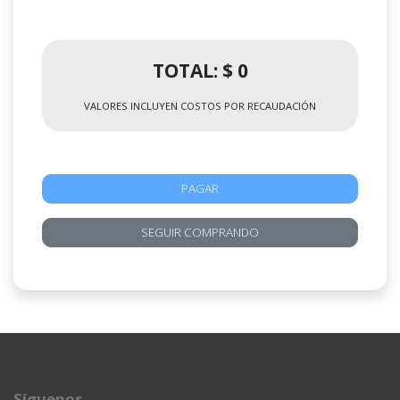
TOTAL: $ 0
VALORES INCLUYEN COSTOS POR RECAUDACIÓN
PAGAR
SEGUIR COMPRANDO
Síguenos