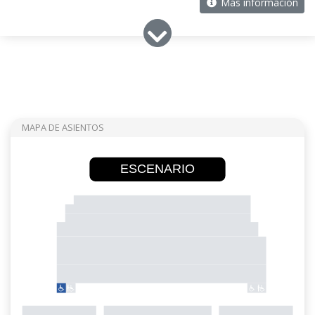
Más información
MAPA DE ASIENTOS
ESCENARIO