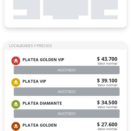
LOCALIDADES Y PRECIOS
$ 43.700
PLATEA GOLDEN VIP
Valor normal
AGOTADO
$ 39.100
PLATEA VIP
Valor normal
AGOTADO
$ 34.500
PLATEA DIAMANTE
Valor normal
AGOTADO
$ 27.600
PLATEA GOLDEN
Valor normal