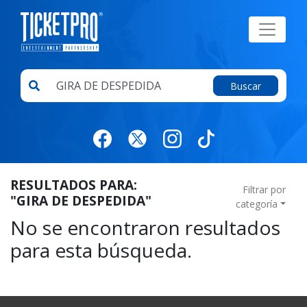
Buscar
RESULTADOS PARA:
Filtrar por
"GIRA DE DESPEDIDA"
categoría
No se encontraron resultados
para esta búsqueda.