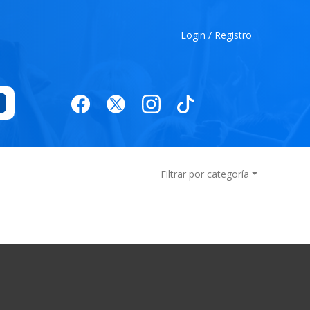
Login / Registro
Filtrar por categoría