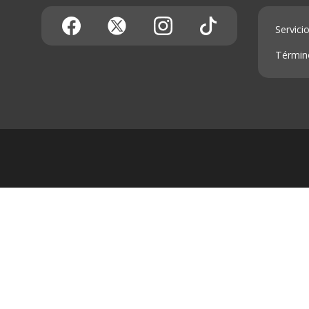
Servicio
Términ