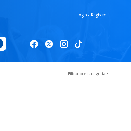
Login / Registro
Filtrar por categoría