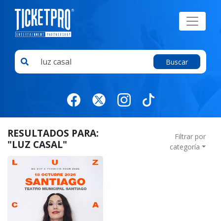
Buscar
RESULTADOS PARA:
Filtrar por
"LUZ CASAL"
categoría